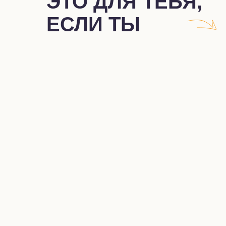
ЭТО ДЛЯ ТЕБЯ,
ЕСЛИ ТЫ