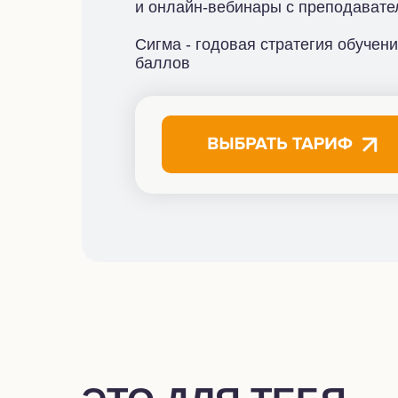
и онлайн-вебинары с преподават
Сигма - годовая стратегия обучени
баллов