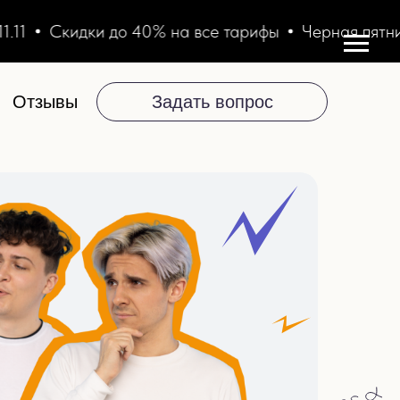
Скидки до 40% на все тарифы
Черная пятница 11.1
Задать вопрос
Отзывы