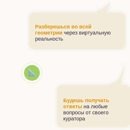
Разберешься во всей
геометрии
через виртуальную
реальность
Будешь получать
ответы
на любые
вопросы от своего
куратора