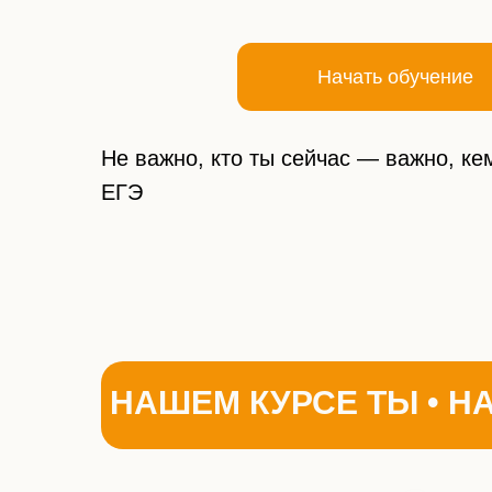
Начать обучение
Не важно, кто ты сейчас — важно, ке
ЕГЭ
НА НАШЕМ КУРСЕ ТЫ • Н