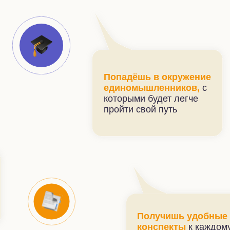
Попадёшь в окружение
единомышленников,
с
которыми будет легче
пройти свой путь
Получишь удобные
конспекты
к каждому