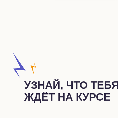
УЗНАЙ, ЧТО ТЕБ
ЖДЁТ НА КУРСЕ