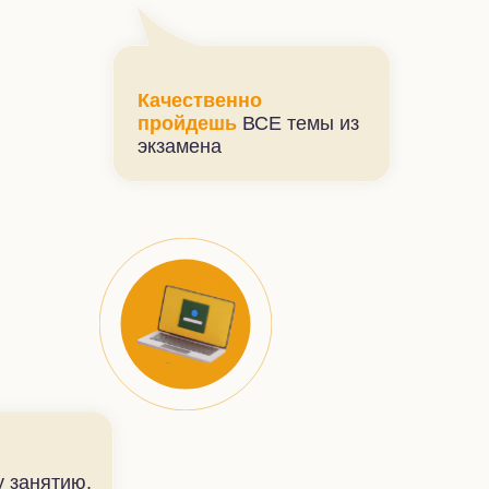
Качественно
пройдешь
ВСЕ темы из
экзамена
 занятию,