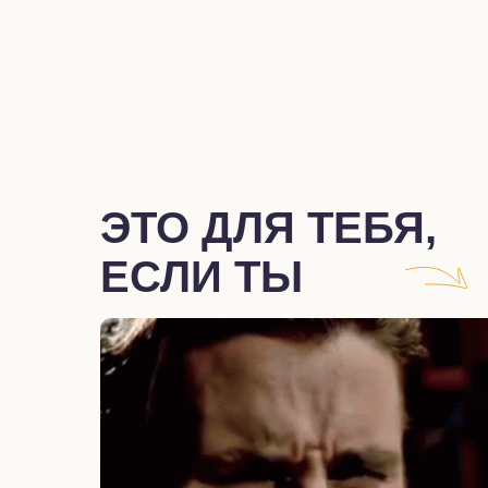
ЭТО ДЛЯ ТЕБЯ,
ЕСЛИ ТЫ