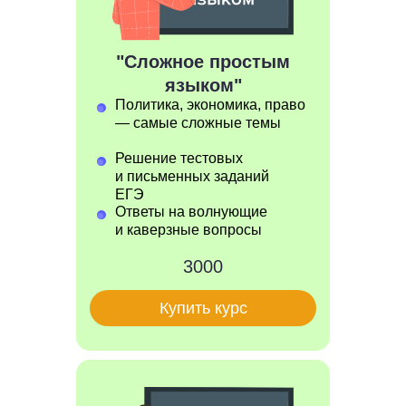
"Сложное простым
языком"
Политика, экономика, право
— самые сложные темы
Решение тестовых
и письменных заданий
ЕГЭ
Ответы на волнующие
и каверзные вопросы
3000
Купить курс