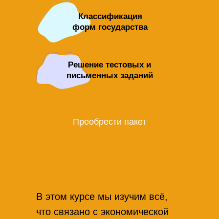
Классификация
форм государства
Решение тестовых и
письменных заданий
Преобрести пакет
В этом курсе мы изучим всё,
что связано с экономической