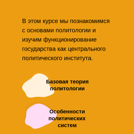
В этом курсе мы познакомимся
с основами политологии и
изучим функционирование
государства как центрального
политического института.
Базовая теория
политологии
Особенности
политических
систем