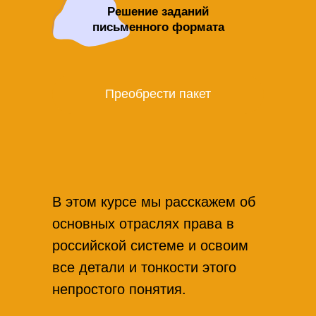
Решение заданий
письменного формата
Преобрести пакет
В этом курсе мы расскажем об
основных отраслях права в
российской системе и освоим
все детали и тонкости этого
непростого понятия.