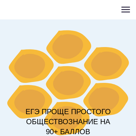
ЕГЭ ПРОЩЕ ПРОСТОГО
ОБЩЕСТВОЗНАНИЕ НА
90+ БАЛЛОВ