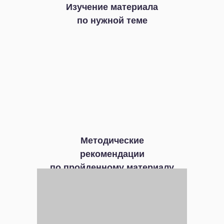
Изучение материала
по нужной теме
Методические
рекомендации
по пройденному материалу