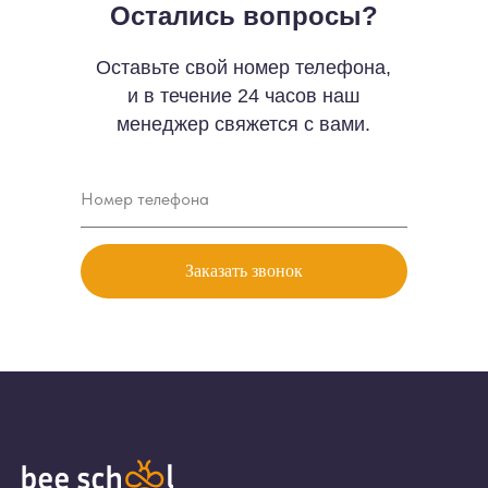
Остались вопросы?
Оставьте свой номер телефона,
и в течение 24 часов наш
менеджер свяжется с вами.
Заказать звонок