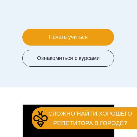
Начать учиться
Ознакомиться с курсами
CЛОЖНО НАЙТИ ХОРОШЕГО
РЕПЕТИТОРА В ГОРОДЕ?