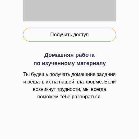
Получить доступ
Домашняя работа
по изученному материалу
Ты будешь получать домашние задания
и решать их на нашей платформе. Если
возникнут трудности, мы всегда
поможем тебе разобраться.