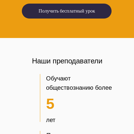
Получить бесплатный урок
Наши преподаватели
Обучают
обществознанию более
5
лет