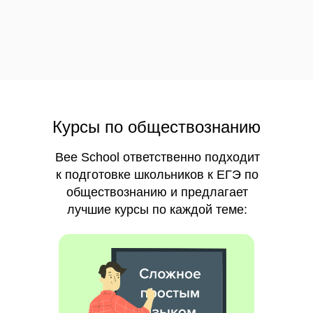
Курсы по обществознанию
Bee School ответственно подходит
к подготовке школьников к ЕГЭ по
обществознанию и предлагает
лучшие курсы по каждой теме: