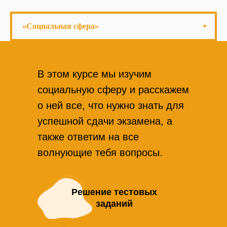
В этом курсе мы изучим
социальную сферу и расскажем
о ней все, что нужно знать для
успешной сдачи экзамена, а
также ответим на все
волнующие тебя вопросы.
Решение тестовых
заданий