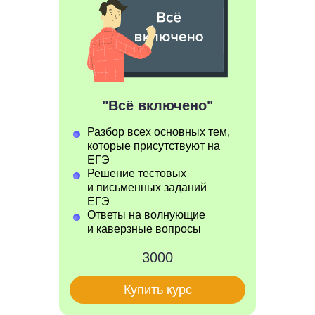
"Всё включено"
Разбор всех основных тем,
которые присутствуют на
ЕГЭ
Решение тестовых
и письменных заданий
ЕГЭ
Ответы на волнующие
и каверзные вопросы
3000
Купить курс