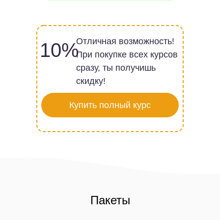
Отличная возможность!
10%
При покупке всех курсов
сразу, ты получишь
скидку!
Купить полный курс
Пакеты