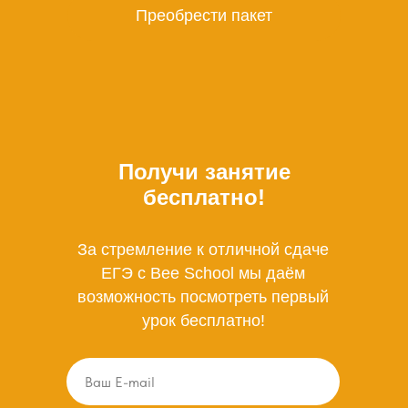
Преобрести пакет
Получи занятие
бесплатно!
За стремление к отличной сдаче
ЕГЭ с Bee School мы даём
возможность посмотреть первый
урок бесплатно!