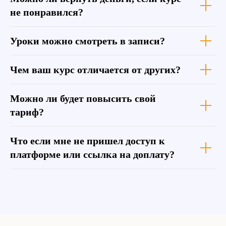
не понравился?
Уроки можно смотреть в записи?
Чем ваш курс отличается от других?
Можно ли будет повысить свой
тариф?
Что если мне не пришел доступ к
платформе или ссылка на доплату?