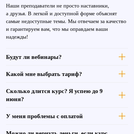
Наши преподаватели не просто наставники,
а друзья. В легкой и доступной форме объяснят
самые недоступные темы. Мы отвечаем за качество
и гарантируем вам, что мы оправдаем ваши
надежды!
Будут ли вебинары?
Какой мне выбрать тариф?
Сколько длится курс? Я успею до 9
июня?
У меня проблемы с оплатой
Можно ли вернуть деньги, если курс