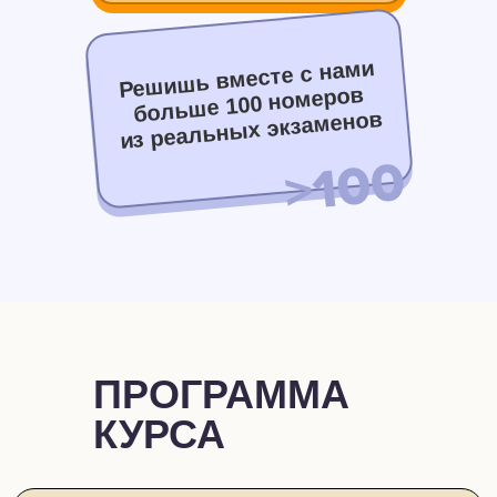
Решишь вместе с нами
больше 100 номеров
из реальных экзаменов
ПРОГРАММА
КУРСА