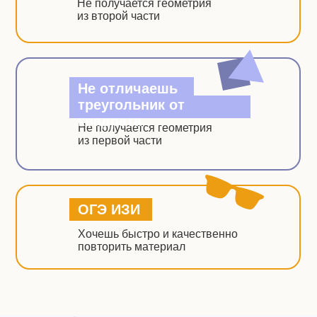
Не получается геометрия
из второй части
Не отличаешь
треугольник от
квадрата
Не получается геометрия
из первой части
ОГЭ ИЗИ
Хочешь быстро и качественно
повторить материал