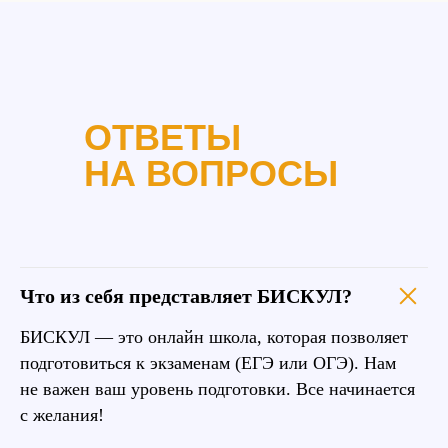
ОТВЕТЫ
НА ВОПРОСЫ
Что из себя представляет БИСКУЛ?
БИСКУЛ — это онлайн школа, которая позволяет
подготовиться к экзаменам (ЕГЭ или ОГЭ). Нам
не важен ваш уровень подготовки. Все начинается
с желания!