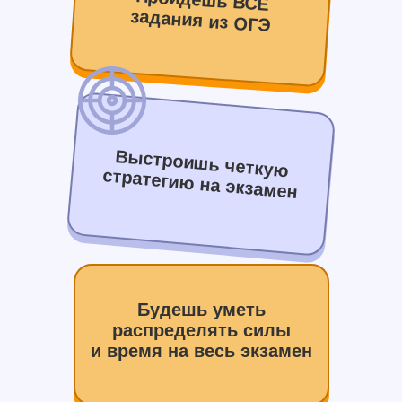
Пройдешь ВСЕ
задания из ОГЭ
Выстроишь четкую
стратегию на экзамен
Будешь уметь
распределять силы
и время на весь экзамен