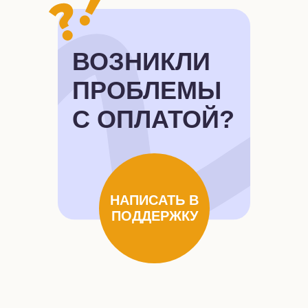
ВОЗНИКЛИ
ПРОБЛЕМЫ
С ОПЛАТОЙ?
НАПИСАТЬ В
ПОДДЕРЖКУ