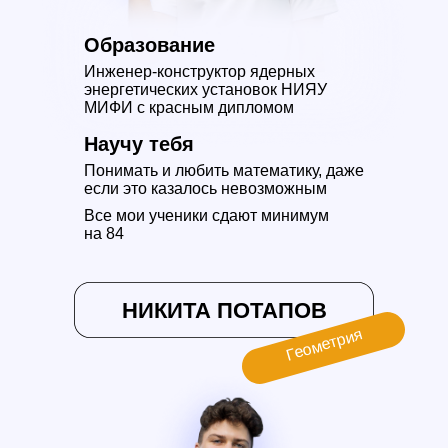
Образование
Инженер-конструктор ядерных
энергетических установок НИЯУ
МИФИ с красным дипломом
Научу тебя
Понимать и любить математику, даже
если это казалось невозможным
Все мои ученики сдают минимум
на 84
НИКИТА ПОТАПОВ
Геометрия