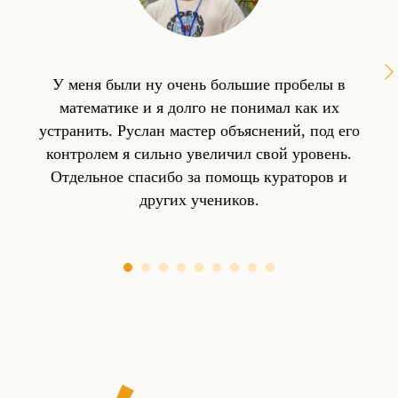
У меня были ну очень большие пробелы в
математике и я долго не понимал как их
устранить. Руслан мастер объяснений, под его
контролем я сильно увеличил свой уровень.
Отдельное спасибо за помощь кураторов и
других учеников.