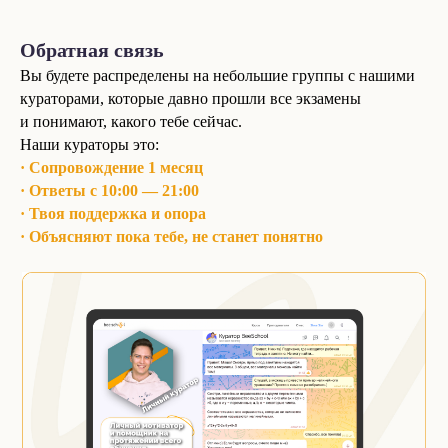
Обратная связь
Вы будете распределены на небольшие группы с нашими
кураторами, которые давно прошли все экзамены
и понимают, какого тебе сейчас.
Наши кураторы это:
· Сопровождение 1 месяц
· Ответы с 10:00 — 21:00
· Твоя поддержка и опора
· Объясняют пока тебе, не станет понятно