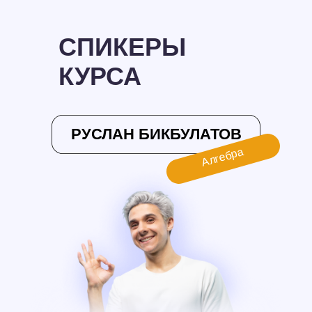
СПИКЕРЫ
КУРСА
РУСЛАН БИКБУЛАТОВ
Алгебра