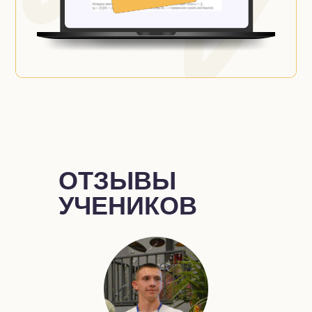
ОТЗЫВЫ
УЧЕНИКОВ