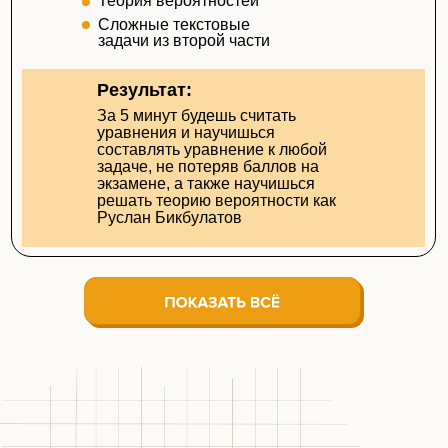
Теория вероятностей
Сложные текстовые
задачи из второй части
Результат:
За 5 минут будешь считать
уравнения и научишься
составлять уравнение к любой
задаче, не потеряв баллов на
экзамене, а также научишься
решать теорию вероятности как
Руслан Бикбулатов