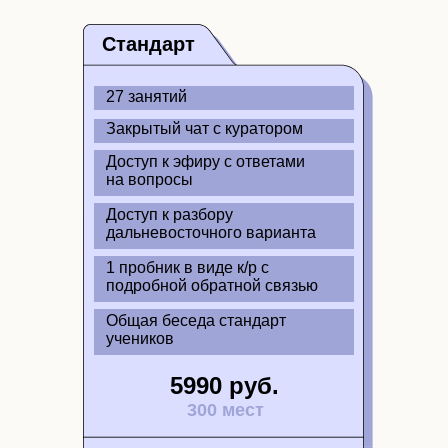
Стандарт
27 занятий
Закрытый чат с куратором
Доступ к эфиру с ответами
на вопросы
Доступ к разбору
дальневосточного варианта
1 пробник в виде к/р с
подробной обратной связью
Общая беседа стандарт
учеников
5990 руб.
300 мест