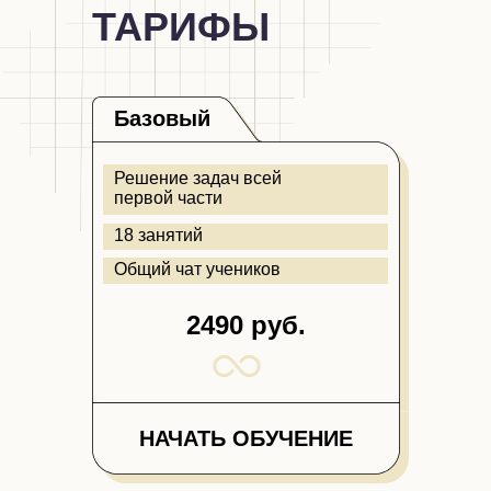
ТАРИФЫ
Базовый
Решение задач всей
первой части
18 занятий
Общий чат учеников
2490 руб.
НАЧАТЬ ОБУЧЕНИЕ