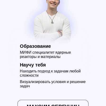
Образование
МИФИ специалитет ядерные
реакторы и материалы
Научу тебя
Находить подход к задачам любой
сложности
Визуализировать условия и решение
задач