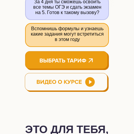
За 4 дня ты сможешь освоить
все темы ОГЭ и сдать экзамен
на 5. Готов к такому вызову?
Вспомнишь формулы и узнаешь
какие задания могут встретиться
в этом году
ЭТО ДЛЯ ТЕБЯ,