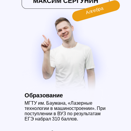
МАКСИМ СЕРГУНИН
Алгебра
Образование
МГТУ им. Баумана, «Лазерные
технологии в машиностроении». При
поступлении в ВУЗ по результатам
ЕГЭ набрал 310 баллов.