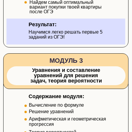
Найдем самый оптимальный
вариант покупки твоей квартиры
после ОГЭ
Результат:
Научимся легко решать первые 5
заданий из ОГЭ!
МОДУЛЬ 3
Уравнения и составление
уравнений для решения
задач, теория вероятности
Содержание модуля:
Вычисление по формуле
Решение уравнений
Арифметическая и геометрическая
прогрессия