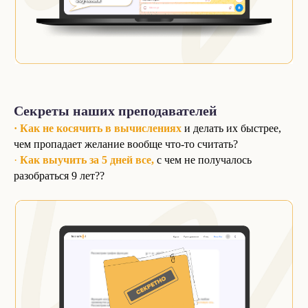
Секреты наших преподавателей
· Как не косячить в вычислениях
и делать их быстрее,
чем пропадает желание вообще что-то считать?
·
Как выучить за 5 дней все,
с чем не получалось
разобраться 9 лет??