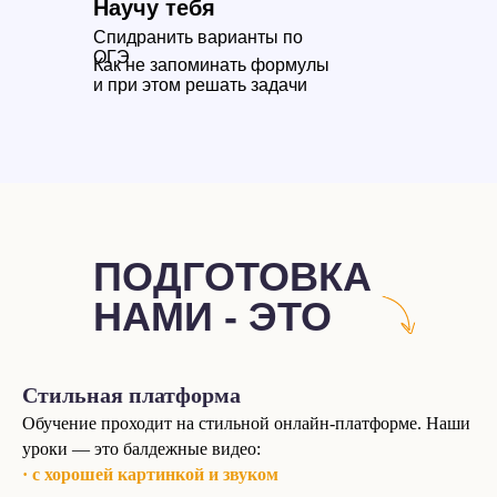
Научу тебя
Спидранить варианты по
ОГЭ
Как не запоминать формулы
и при этом решать задачи
ПОДГОТОВКА
НАМИ - ЭТО
Стильная платформа
Обучение проходит на стильной онлайн-платформе. Наши
уроки — это балдежные видео:
· с хорошей картинкой и звуком